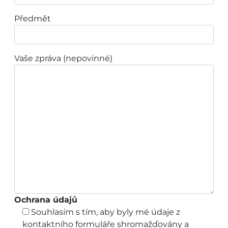
Předmět
Vaše zpráva (nepovinné)
Ochrana údajů
Souhlasím s tím, aby byly mé údaje z
kontaktního formuláře shromažďovány a