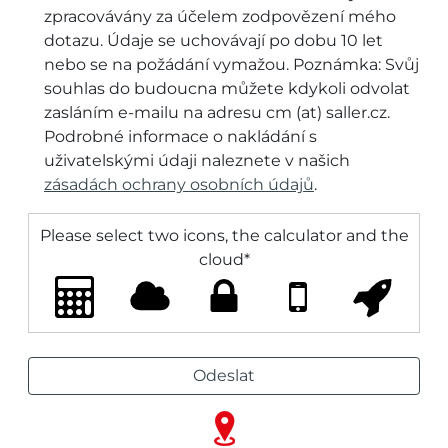
zpracovávány za účelem zodpovězení mého
dotazu. Údaje se uchovávají po dobu 10 let
nebo se na požádání vymažou. Poznámka: Svůj
souhlas do budoucna můžete kdykoli odvolat
zasláním e-mailu na adresu cm (at) saller.cz.
Podrobné informace o nakládání s
uživatelskými údaji naleznete v našich
zásadách ochrany osobních údajů
.
Please select two icons, the calculator and the
cloud
*
Alternative: