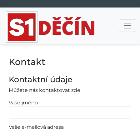
Hlavní navigace
Kontakt
Kontaktní údaje
Můžete nás kontaktovat zde
Vaše jméno
Vaše e-mailová adresa